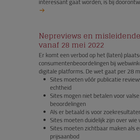
interessant gaat worden, is bij doorontw
Nepreviews en misleidende
vanaf 28 mei 2022
Er komt een verbod op het (laten) plaats
consumentenbeoordelingen bij webwink
digitale platforms. De wet gaat per 28 m
Sites moeten vóór publicatie revie
echtheid
Sites mogen niet betalen voor valse
beoordelingen
Als er betaald is voor zoekresultate
Sites moeten duidelijk zijn over wie
Sites moeten zichtbaar maken als e
prijsaanbod