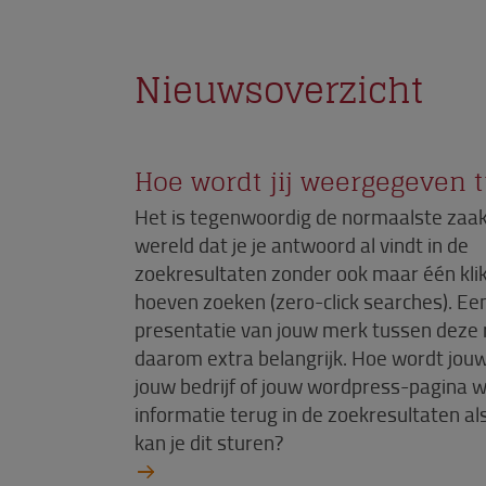
Nieuwsoverzicht
Hoe wordt jij weergegeven 
Het is tegenwoordig de normaalste zaak
wereld dat je je antwoord al vindt in de
zoekresultaten zonder ook maar één klik
hoeven zoeken (zero-click searches). Ee
presentatie van jouw merk tussen deze r
daarom extra belangrijk. Hoe wordt jou
jouw bedrijf of jouw wordpress-pagina 
informatie terug in de zoekresultaten als
kan je dit sturen?