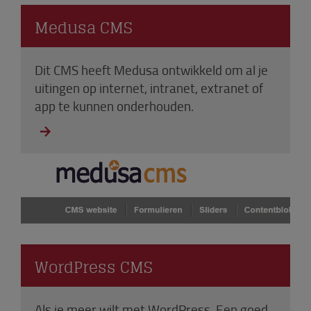
Medusa CMS
Dit CMS heeft Medusa ontwikkeld om al je
uitingen op internet, intranet, extranet of
app te kunnen onderhouden.
WordPress CMS
Als je meer wilt met WordPress. Een goed