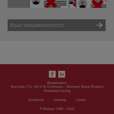
Naar nieuwsoverzicht
Bezoekadres:
Boschdijk 274, 5612 HJ Eindhoven -
Brainport
Noord‑Brabant
Routebeschrijving
Disclaimer
Sitemap
Cookie
© Medusa 1996 - 2026