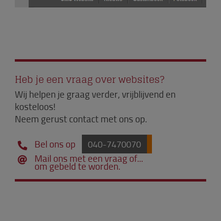
Heb je een vraag over websites?
Wij helpen je graag verder, vrijblijvend en
kosteloos!
Neem gerust contact met ons op.
Bel ons op
040-7470070
Mail ons met een vraag of...
om gebeld te worden.