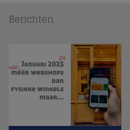
Berichten