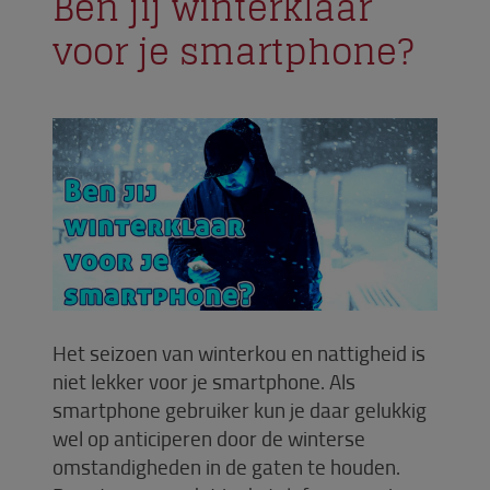
Ben jij winterklaar
voor je smartphone?
Het seizoen van winterkou en nattigheid is
niet lekker voor je smartphone. Als
smartphone gebruiker kun je daar gelukkig
wel op anticiperen door de winterse
omstandigheden in de gaten te houden.