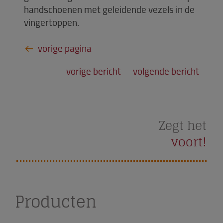
handschoenen met geleidende vezels in de
vingertoppen.
vorige bericht
volgende bericht
Zegt het
voort!
Producten