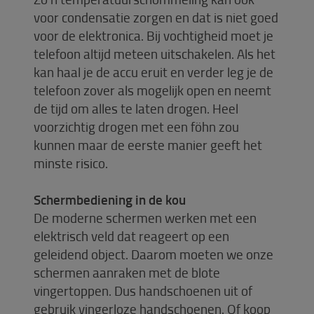
voor condensatie zorgen en dat is niet goed
voor de elektronica. Bij vochtigheid moet je
telefoon altijd meteen uitschakelen. Als het
kan haal je de accu eruit en verder leg je de
telefoon zover als mogelijk open en neemt
de tijd om alles te laten drogen. Heel
voorzichtig drogen met een föhn zou
kunnen maar de eerste manier geeft het
minste risico.
Schermbediening in de kou
De moderne schermen werken met een
elektrisch veld dat reageert op een
geleidend object. Daarom moeten we onze
schermen aanraken met de blote
vingertoppen. Dus handschoenen uit of
gebruik vingerloze handschoenen. Of koop