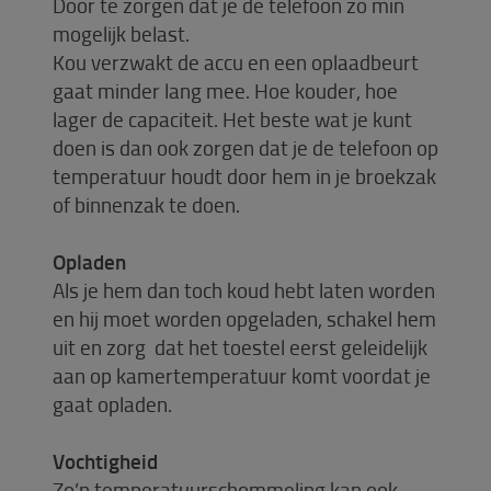
Door te zorgen dat je de telefoon zo min
mogelijk belast.
Kou verzwakt de accu en een oplaadbeurt
gaat minder lang mee. Hoe kouder, hoe
lager de capaciteit. Het beste wat je kunt
doen is dan ook zorgen dat je de telefoon op
temperatuur houdt door hem in je broekzak
of binnenzak te doen.
Opladen
Als je hem dan toch koud hebt laten worden
en hij moet worden opgeladen, schakel hem
uit en zorg dat het toestel eerst geleidelijk
aan op kamertemperatuur komt voordat je
gaat opladen.
Vochtigheid
Zo’n temperatuurschommeling kan ook