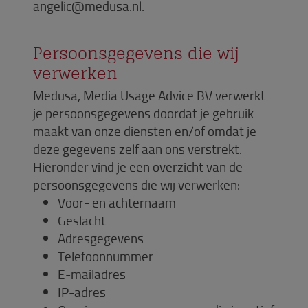
angelic@medusa.nl.
Persoonsgegevens die wij
verwerken
Medusa, Media Usage Advice BV verwerkt
je persoonsgegevens doordat je gebruik
maakt van onze diensten en/of omdat je
deze gegevens zelf aan ons verstrekt.
Hieronder vind je een overzicht van de
persoonsgegevens die wij verwerken:
Voor- en achternaam
Geslacht
Adresgegevens
Telefoonnummer
E-mailadres
IP-adres