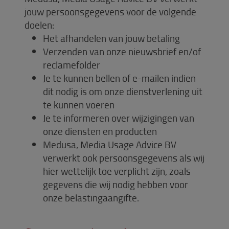
jouw persoonsgegevens voor de volgende
doelen:
Het afhandelen van jouw betaling
Verzenden van onze nieuwsbrief en/of
reclamefolder
Je te kunnen bellen of e-mailen indien
dit nodig is om onze dienstverlening uit
te kunnen voeren
Je te informeren over wijzigingen van
onze diensten en producten
Medusa, Media Usage Advice BV
verwerkt ook persoonsgegevens als wij
hier wettelijk toe verplicht zijn, zoals
gegevens die wij nodig hebben voor
onze belastingaangifte.