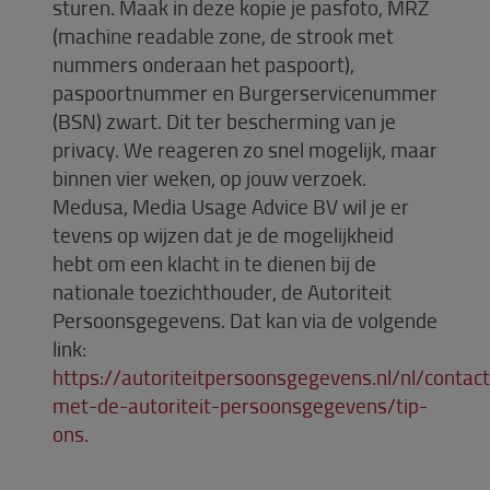
sturen. Maak in deze kopie je pasfoto, MRZ
(machine readable zone, de strook met
nummers onderaan het paspoort),
paspoortnummer en Burgerservicenummer
(BSN) zwart. Dit ter bescherming van je
privacy. We reageren zo snel mogelijk, maar
binnen vier weken, op jouw verzoek.
Medusa, Media Usage Advice BV wil je er
tevens op wijzen dat je de mogelijkheid
hebt om een klacht in te dienen bij de
nationale toezichthouder, de Autoriteit
Persoonsgegevens. Dat kan via de volgende
link:
https://autoriteitpersoonsgegevens.nl/nl/contact
met-de-autoriteit-persoonsgegevens/tip-
ons
.