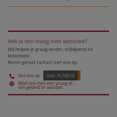
Heb je een vraag over websites?
Wij helpen je graag verder, vrijblijvend en
kosteloos!
Neem gerust contact met ons op.
Bel ons op
040-7470070
Mail ons met een vraag of...
om gebeld te worden.