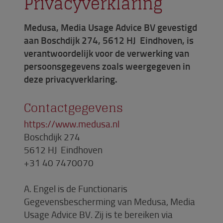
Privacyverklaring
Medusa, Media Usage Advice BV gevestigd
aan Boschdijk 274, 5612 HJ Eindhoven, is
verantwoordelijk voor de verwerking van
persoonsgegevens zoals weergegeven in
deze privacyverklaring.
Contactgegevens
https://www.medusa.nl
Boschdijk 274
5612 HJ Eindhoven
+31 40 7470070
A. Engel is de Functionaris
Gegevensbescherming van Medusa, Media
Usage Advice BV. Zij is te bereiken via