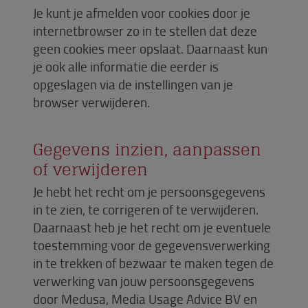
Je kunt je afmelden voor cookies door je
internetbrowser zo in te stellen dat deze
geen cookies meer opslaat. Daarnaast kun
je ook alle informatie die eerder is
opgeslagen via de instellingen van je
browser verwijderen.
Gegevens inzien, aanpassen
of verwijderen
Je hebt het recht om je persoonsgegevens
in te zien, te corrigeren of te verwijderen.
Daarnaast heb je het recht om je eventuele
toestemming voor de gegevensverwerking
in te trekken of bezwaar te maken tegen de
verwerking van jouw persoonsgegevens
door Medusa, Media Usage Advice BV en