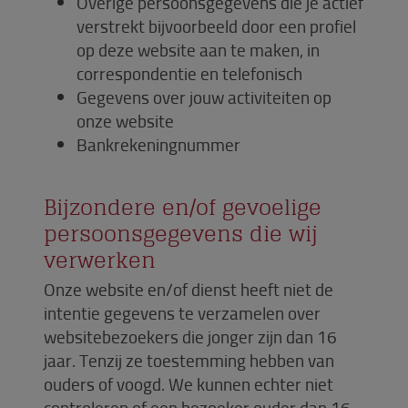
Overige persoonsgegevens die je actief
verstrekt bijvoorbeeld door een profiel
op deze website aan te maken, in
correspondentie en telefonisch
Gegevens over jouw activiteiten op
onze website
Bankrekeningnummer
Bijzondere en/of gevoelige
persoonsgegevens die wij
verwerken
Onze website en/of dienst heeft niet de
intentie gegevens te verzamelen over
websitebezoekers die jonger zijn dan 16
jaar. Tenzij ze toestemming hebben van
ouders of voogd. We kunnen echter niet
controleren of een bezoeker ouder dan 16