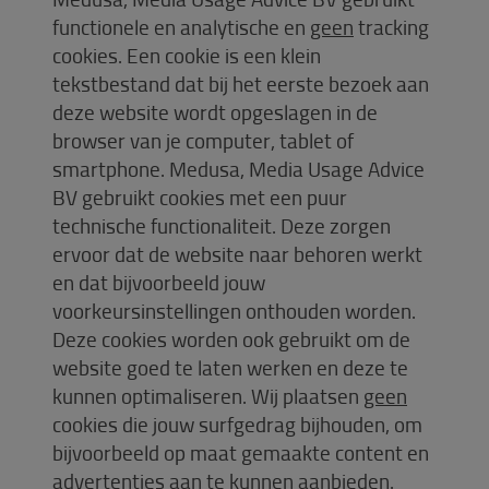
functionele en analytische en
geen
tracking
cookies. Een cookie is een klein
tekstbestand dat bij het eerste bezoek aan
deze website wordt opgeslagen in de
browser van je computer, tablet of
smartphone. Medusa, Media Usage Advice
BV gebruikt cookies met een puur
technische functionaliteit. Deze zorgen
ervoor dat de website naar behoren werkt
en dat bijvoorbeeld jouw
voorkeursinstellingen onthouden worden.
Deze cookies worden ook gebruikt om de
website goed te laten werken en deze te
kunnen optimaliseren. Wij plaatsen
geen
cookies die jouw surfgedrag bijhouden, om
bijvoorbeeld op maat gemaakte content en
advertenties aan te kunnen aanbieden.