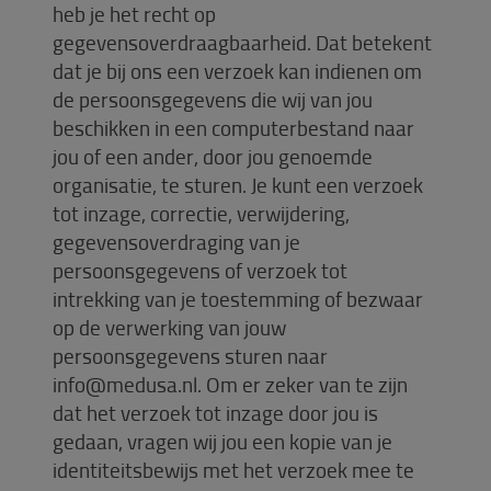
heb je het recht op
gegevensoverdraagbaarheid. Dat betekent
dat je bij ons een verzoek kan indienen om
de persoonsgegevens die wij van jou
beschikken in een computerbestand naar
jou of een ander, door jou genoemde
organisatie, te sturen. Je kunt een verzoek
tot inzage, correctie, verwijdering,
gegevensoverdraging van je
persoonsgegevens of verzoek tot
intrekking van je toestemming of bezwaar
op de verwerking van jouw
persoonsgegevens sturen naar
info@medusa.nl. Om er zeker van te zijn
dat het verzoek tot inzage door jou is
gedaan, vragen wij jou een kopie van je
identiteitsbewijs met het verzoek mee te