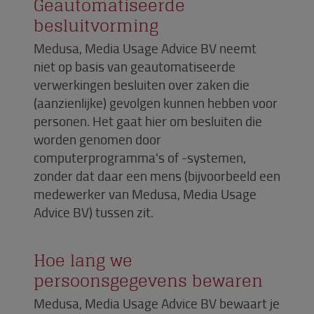
Geautomatiseerde
besluitvorming
Medusa, Media Usage Advice BV neemt
niet op basis van geautomatiseerde
verwerkingen besluiten over zaken die
(aanzienlijke) gevolgen kunnen hebben voor
personen. Het gaat hier om besluiten die
worden genomen door
computerprogramma's of -systemen,
zonder dat daar een mens (bijvoorbeeld een
medewerker van Medusa, Media Usage
Advice BV) tussen zit.
Hoe lang we
persoonsgegevens bewaren
Medusa, Media Usage Advice BV bewaart je