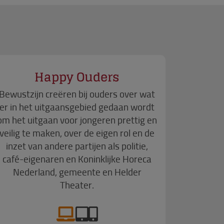
Happy Ouders
Bewustzijn creëren bij ouders over wat
er in het uitgaansgebied gedaan wordt
om het uitgaan voor jongeren prettig en
veilig te maken, over de eigen rol en de
inzet van andere partijen als politie,
café-eigenaren en Koninklijke Horeca
Nederland, gemeente en Helder
Theater.