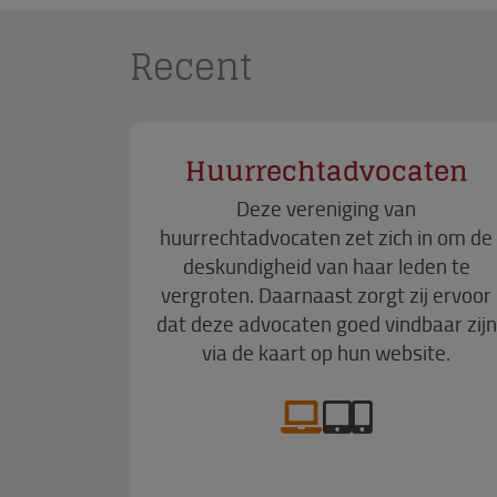
Recent
Huurrechtadvocaten
Deze vereniging van
huurrechtadvocaten zet zich in om de
deskundigheid van haar leden te
vergroten. Daarnaast zorgt zij ervoor
dat deze advocaten goed vindbaar zijn
via de kaart op hun website.