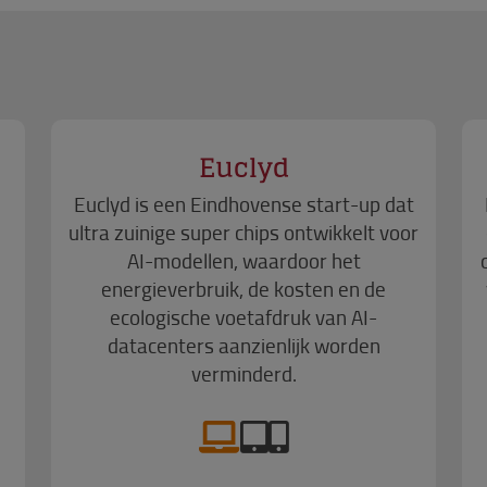
Euclyd
Euclyd is een Eindhovense start-up dat
ultra zuinige super chips ontwikkelt voor
AI-modellen, waardoor het
energieverbruik, de kosten en de
ecologische voetafdruk van AI-
datacenters aanzienlijk worden
verminderd.