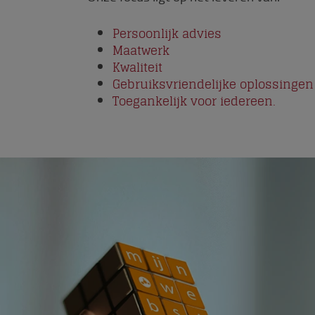
Persoonlijk advies
Maatwerk
Kwaliteit
Gebruiksvriendelijke oplossingen
Toegankelijk voor iedereen.