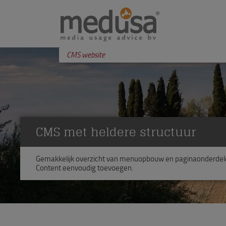
CMS website
CMS met heldere structuur
Gemakkelijk overzicht van menuopbouw en paginaonderdel
Content eenvoudig toevoegen.