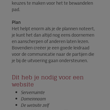
keuzes te maken voor het te bewandelen
pad.
Plan
Het helpt enorm als je de plannen noteert,
je kunt het dan altijd nog eens doornemen
en aanscherpen of anderen laten lezen.
Bovendien creëer je een goede leidraad
voor de communicatie naar de partijen die
je bij de uitvoering gaan ondersteunen.
Dit heb je nodig voor een
website
Serverruimte
Domeinnaam
De website zelf