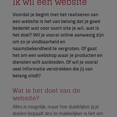
Ik wil een website
Voordat je begint met het realiseren van
een website is het van belang dat je goed
bedenkt wat voor soort site je wil, wat is
het doel? Wil je vooral online aanwezig zijn
om zo je vindbaarheid en
naamsbekendheid te vergroten. Of gaat
het om een webshop waar je producten en
diensten wilt aanbieden. Of wil je vooral
veel informatie verstrekken die jij van
belang vindt?
Wat is het doel van de
website?
Alles is mogelijk, maar hoe duidelijker jij je
doelen bepaalt des te makkelijker is het om