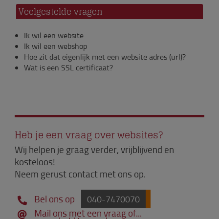
Veelgestelde vragen
Ik wil een website
Ik wil een webshop
Hoe zit dat eigenlijk met een website adres (url)?
Wat is een SSL certificaat?
Heb je een vraag over websites?
Wij helpen je graag verder, vrijblijvend en
kosteloos!
Neem gerust contact met ons op.
Bel ons op
040-7470070
Mail ons met een vraag of...