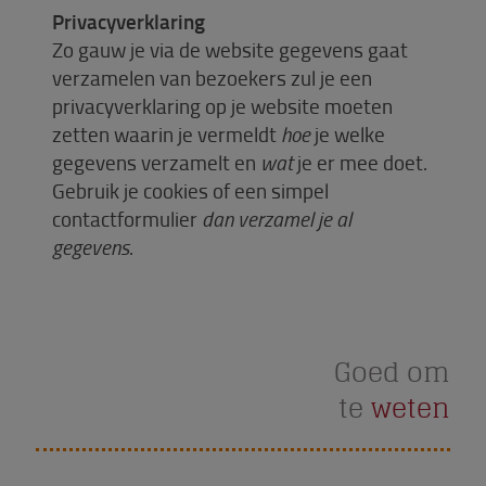
Privacyverklaring
Zo gauw je via de website gegevens gaat
verzamelen van bezoekers zul je een
privacyverklaring op je website moeten
zetten waarin je vermeldt
hoe
je welke
gegevens verzamelt en
wat
je er mee doet.
Gebruik je cookies of een simpel
contactformulier
dan verzamel je al
gegevens
.
Goed om
te
weten