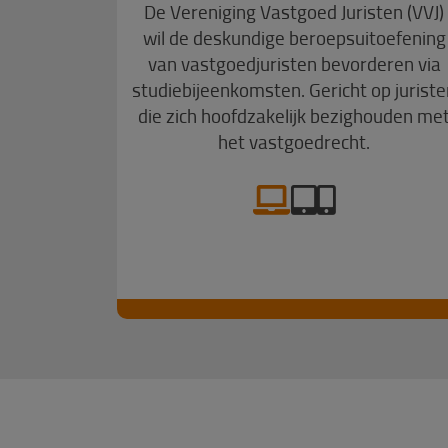
De Vereniging Vastgoed Juristen (VVJ)
wil de deskundige beroepsuitoefening
van vastgoedjuristen bevorderen via
studiebijeenkomsten. Gericht op juriste
die zich hoofdzakelijk bezighouden me
het vastgoedrecht.