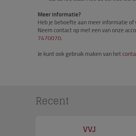
Meer informatie?
Heb je behoefte aan meer informatie of w
Neem contact op met een van onze acc
7470070
.
Je kunt ook gebruik maken van het
conta
Recent
VVJ