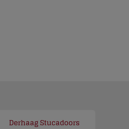
Derhaag Stucadoors