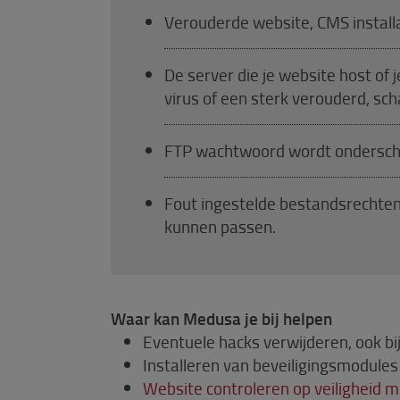
Verouderde website, CMS installa
De server die je website host of 
virus of een sterk verouderd, sc
FTP wachtwoord wordt ondersc
Fout ingestelde bestandsrechten.
kunnen passen.
Waar kan Medusa je bij helpen
Eventuele hacks verwijderen, ook bij
Installeren van beveiligingsmodules
Website controleren op veiligheid m