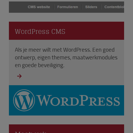
WordPress CMS
Als je meer wilt met WordPress. Een goed
ontwerp, eigen themes, maatwerkmodules
en goede beveiliging.