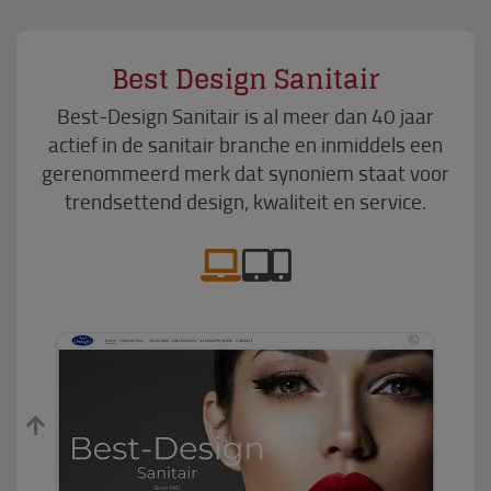
Best Design Sanitair
Best-Design Sanitair is al meer dan 40 jaar
actief in de sanitair branche en inmiddels een
gerenommeerd merk dat synoniem staat voor
trendsettend design, kwaliteit en service.