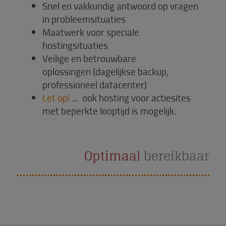
Snel en vakkundig antwoord op vragen
in probleemsituaties
Maatwerk voor speciale
hostingsituaties
Veilige en betrouwbare
oplossingen (dagelijkse backup,
professioneel datacenter)
Let op!
... ook hosting voor actiesites
met beperkte looptijd is mogelijk.
Optimaal
bereikbaar