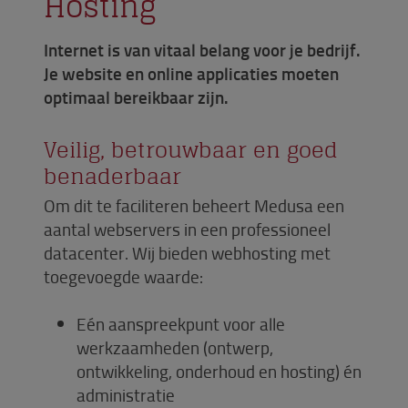
Hosting
Internet is van vitaal belang voor je bedrijf.
Je website en online applicaties moeten
optimaal bereikbaar zijn.
Veilig, betrouwbaar en goed
benaderbaar
Om dit te faciliteren beheert Medusa een
aantal webservers in een professioneel
datacenter. Wij bieden webhosting met
toegevoegde waarde:
Eén aanspreekpunt voor alle
werkzaamheden (ontwerp,
ontwikkeling, onderhoud en hosting) én
administratie