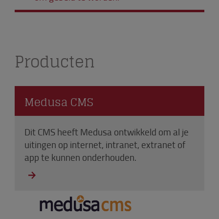
Producten
Medusa CMS
Dit CMS heeft Medusa ontwikkeld om al je
uitingen op internet, intranet, extranet of
app te kunnen onderhouden.