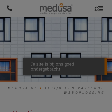
Je site is bij ons goed
ondergebracht
MEDUSA.NL
ALTIJD EEN PASSENDE
WEBOPLOSSING