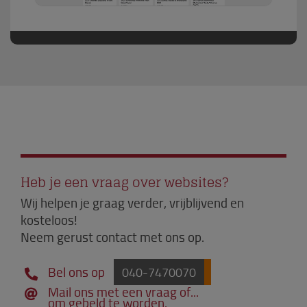
Heb je een vraag over websites?
Wij helpen je graag verder, vrijblijvend en
kosteloos!
Neem gerust contact met ons op.
Bel ons op
040-7470070
Mail ons met een vraag of...
om gebeld te worden.