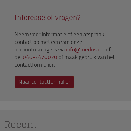
Interesse of vragen?
Neem voor informatie of een afspraak
contact op met een van onze
accountmanagers via
info@medusa.nl
of
bel
040-7470070
of maak gebruik van het
contactformulier.
Naar contactformulier
Recent