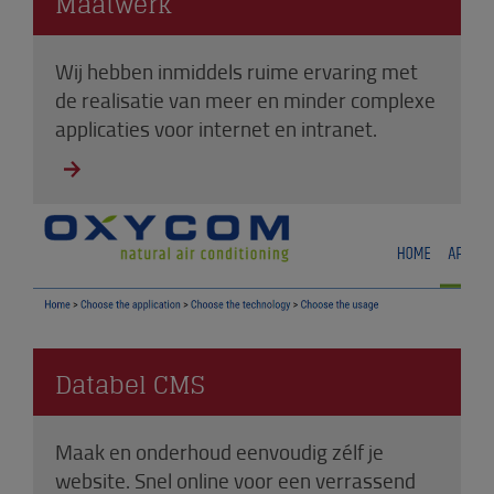
Maatwerk
Wij hebben inmiddels ruime ervaring met
de realisatie van meer en minder complexe
applicaties voor internet en intranet.
Databel CMS
Maak en onderhoud eenvoudig zélf je
website. Snel online voor een verrassend