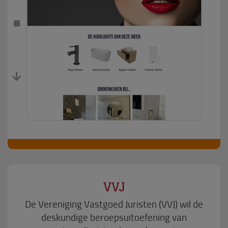
VVJ
De Vereniging Vastgoed Juristen (VVJ) wil de
deskundige beroepsuitoefening van