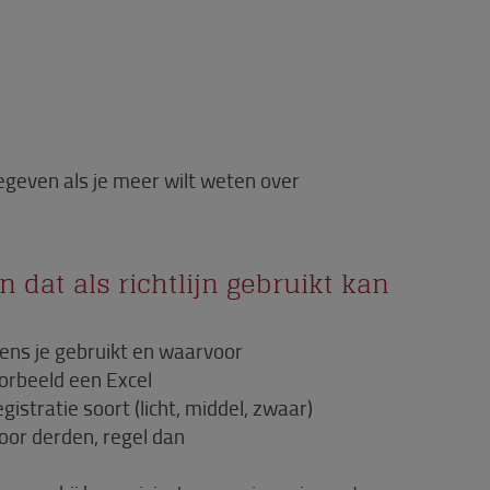
egeven als je meer wilt weten over
 dat als richtlijn gebruikt kan
ens je gebruikt en waarvoor
voorbeeld een Excel
gistratie soort (licht, middel, zwaar)
voor derden, regel dan