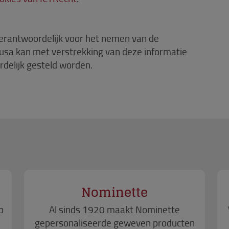
 verantwoordelijk voor het nemen van de
sa kan met verstrekking van deze informatie
delijk gesteld worden.
Nominette
p
Al sinds 1920 maakt Nominette
gepersonaliseerde geweven producten