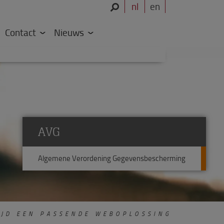
nl
en
Contact
Nieuws
AVG
Algemene Verordening Gegevensbescherming
JD EEN PASSENDE WEBOPLOSSING