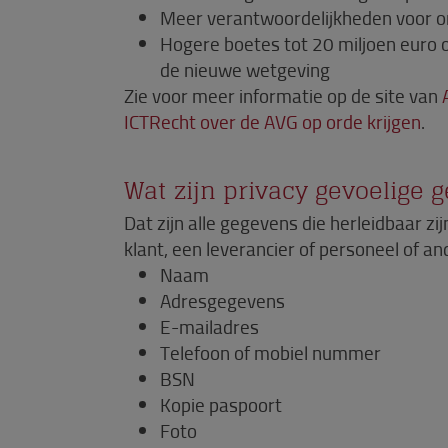
Meer verantwoordelijkheden voor o
Hogere boetes tot 20 miljoen euro o
de nieuwe wetgeving
Zie voor meer informatie op de site van
ICTRecht over de AVG op orde krijgen
.
Wat zijn privacy gevoelige 
Dat zijn alle gegevens die herleidbaar zij
klant, een leverancier of personeel of a
Naam
Adresgegevens
E-mailadres
Telefoon of mobiel nummer
BSN
Kopie paspoort
Foto