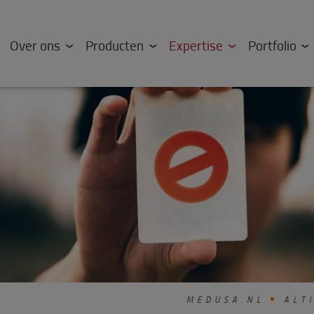
Over ons
Producten
Expertise
Portfolio
MEDUSA.NL
ALTI