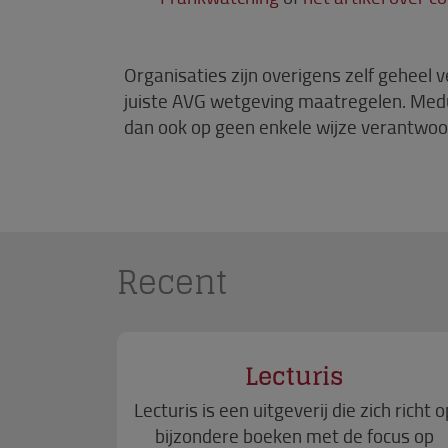
Organisaties zijn overigens zelf geheel
juiste AVG wetgeving maatregelen. Medu
dan ook op geen enkele wijze verantwoor
Recent
Lecturis
Lecturis is een uitgeverij die zich richt o
bijzondere boeken met de focus op