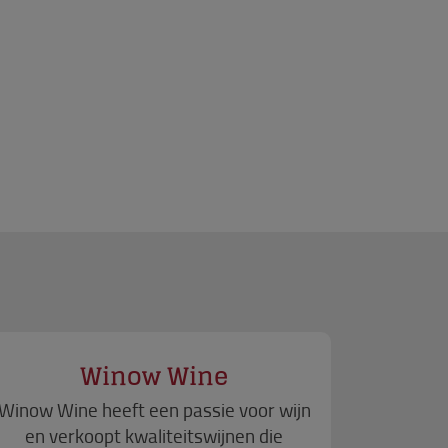
Winow Wine
Winow Wine heeft een passie voor wijn
en verkoopt kwaliteitswijnen die