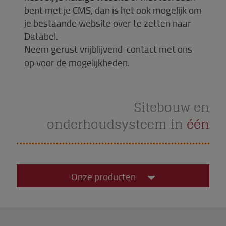
bent met je CMS, dan is het ook mogelijk om
je bestaande website over te zetten naar
Databel.
Neem gerust vrijblijvend contact met ons
op voor de mogelijkheden.
Sitebouw en
onderhoudsysteem in
één