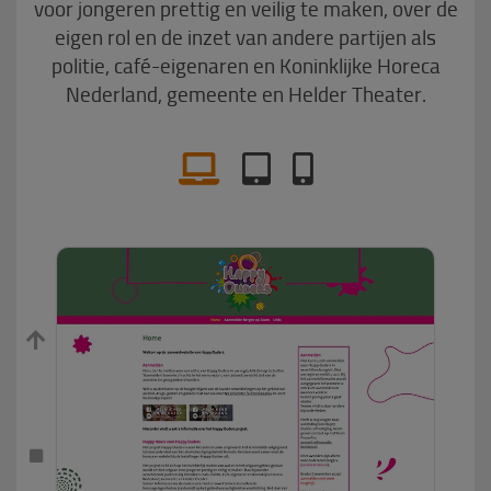
voor jongeren prettig en veilig te maken, over de
eigen rol en de inzet van andere partijen als
politie, café-eigenaren en Koninklijke Horeca
Nederland, gemeente en Helder Theater.