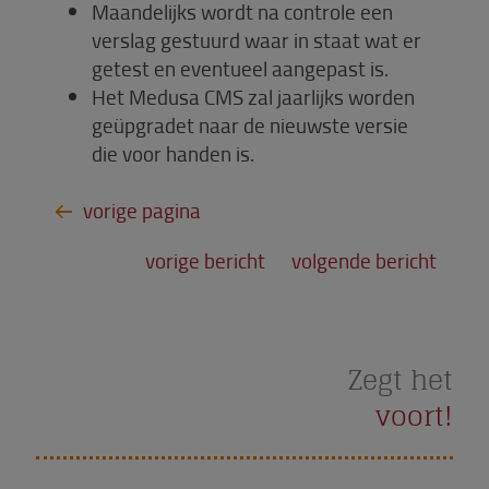
Maandelijks wordt na controle een
verslag gestuurd waar in staat wat er
getest en eventueel aangepast is.
Het Medusa CMS zal jaarlijks worden
geüpgradet naar de nieuwste versie
die voor handen is.
vorige bericht
volgende bericht
Zegt het
voort!