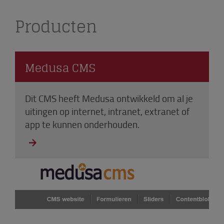
Producten
Medusa CMS
Dit CMS heeft Medusa ontwikkeld om al je
uitingen op internet, intranet, extranet of
app te kunnen onderhouden.