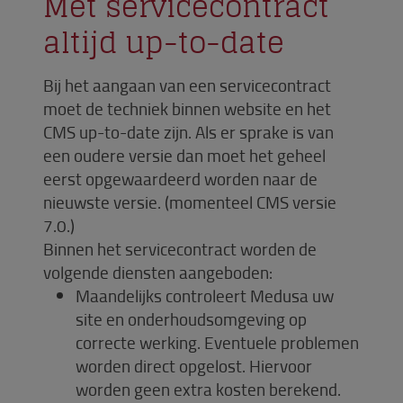
Met servicecontract
altijd up-to-date
Bij het aangaan van een servicecontract
moet de techniek binnen website en het
CMS up-to-date zijn. Als er sprake is van
een oudere versie dan moet het geheel
eerst opgewaardeerd worden naar de
nieuwste versie. (momenteel CMS versie
7.0.)
Binnen het servicecontract worden de
volgende diensten aangeboden:
Maandelijks controleert Medusa uw
site en onderhoudsomgeving op
correcte werking. Eventuele problemen
worden direct opgelost. Hiervoor
worden geen extra kosten berekend.