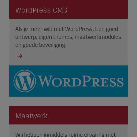
WordPress CMS
Als je meer wilt met WordPress. Een goed
ontwerp, eigen themes, maatwerkmodules
en goede beveiliging.
Maatwerk
Wij hebben inmiddels ruime ervaring met