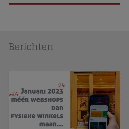
Berichten