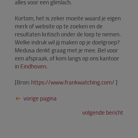
alles voor een glimlach.
Kortom, het is zeker moeite waard je eigen
merk of website op te zoeken en de
resultaten kritisch onder de loep te nemen.
Welke indruk wil jij maken op je doelgroep?
Medusa denkt graag met je mee. Bel voor
een afspraak, of kom langs op ons kantoor
in
Eindhoven
.
[Bron:
https://www.frankwatching.com/
]
volgende bericht