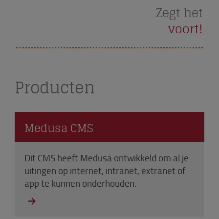
Zegt het
voort!
Producten
Medusa CMS
Dit CMS heeft Medusa ontwikkeld om al je
uitingen op internet, intranet, extranet of
app te kunnen onderhouden.