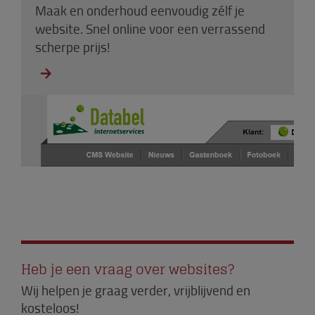
Maak en onderhoud eenvoudig zélf je
website. Snel online voor een verrassend
scherpe prijs!
Heb je een vraag over websites?
Wij helpen je graag verder, vrijblijvend en
kosteloos!