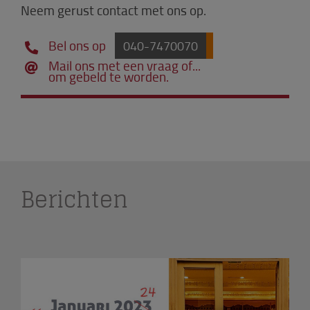
Neem gerust contact met ons op.
Bel ons op
040-7470070
Mail ons met een vraag of...
om gebeld te worden.
Berichten