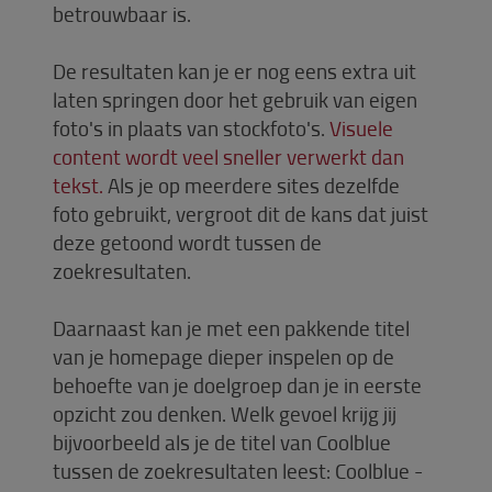
betrouwbaar is.
De resultaten kan je er nog eens extra uit
laten springen door het gebruik van eigen
foto's in plaats van stockfoto's.
Visuele
content wordt veel sneller verwerkt dan
tekst.
Als je op meerdere sites dezelfde
foto gebruikt, vergroot dit de kans dat juist
deze getoond wordt tussen de
zoekresultaten.
Daarnaast kan je met een pakkende titel
van je homepage dieper inspelen op de
behoefte van je doelgroep dan je in eerste
opzicht zou denken. Welk gevoel krijg jij
bijvoorbeeld als je de titel van Coolblue
tussen de zoekresultaten leest: Coolblue -