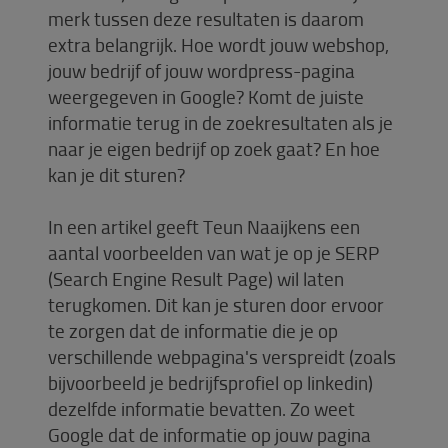
merk tussen deze resultaten is daarom
extra belangrijk. Hoe wordt jouw webshop,
jouw bedrijf of jouw wordpress-pagina
weergegeven in Google? Komt de juiste
informatie terug in de zoekresultaten als je
naar je eigen bedrijf op zoek gaat? En hoe
kan je dit sturen?
In een artikel geeft Teun Naaijkens een
aantal voorbeelden van wat je op je SERP
(Search Engine Result Page) wil laten
terugkomen. Dit kan je sturen door ervoor
te zorgen dat de informatie die je op
verschillende webpagina's verspreidt (zoals
bijvoorbeeld je bedrijfsprofiel op linkedin)
dezelfde informatie bevatten. Zo weet
Google dat de informatie op jouw pagina