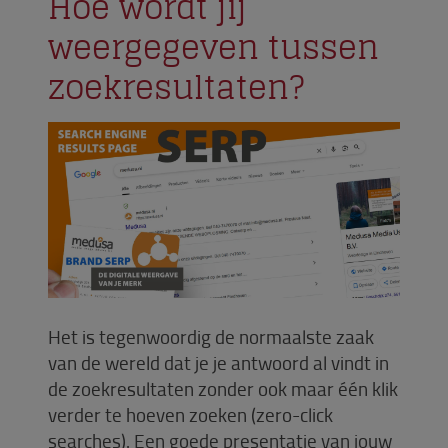
Hoe wordt jij
weergegeven tussen
zoekresultaten?
Het is tegenwoordig de normaalste zaak
van de wereld dat je je antwoord al vindt in
de zoekresultaten zonder ook maar één klik
verder te hoeven zoeken (zero-click
searches). Een goede presentatie van jouw