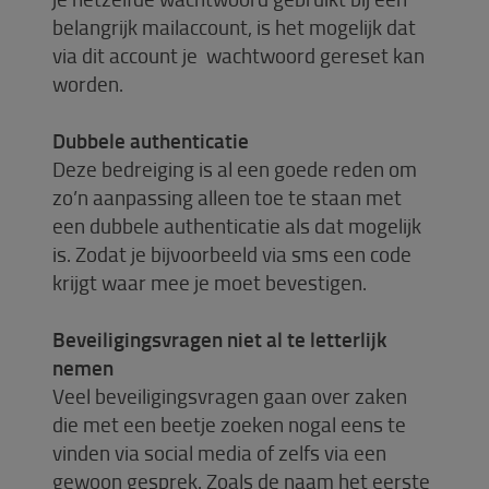
belangrijk mailaccount, is het mogelijk dat
via dit account je wachtwoord gereset kan
worden.
Dubbele authenticatie
Deze bedreiging is al een goede reden om
zo’n aanpassing alleen toe te staan met
een dubbele authenticatie als dat mogelijk
is. Zodat je bijvoorbeeld via sms een code
krijgt waar mee je moet bevestigen.
Beveiligingsvragen niet al te letterlijk
nemen
Veel beveiligingsvragen gaan over zaken
die met een beetje zoeken nogal eens te
vinden via social media of zelfs via een
gewoon gesprek. Zoals de naam het eerste