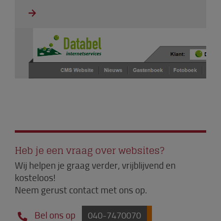
Heb je een vraag over websites?
Wij helpen je graag verder, vrijblijvend en
kosteloos!
Neem gerust contact met ons op.
Bel ons op
040-7470070