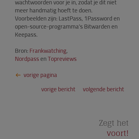
wachtwoorden voor je in, zodat je dit niet
meer handmatig hoeft te doen.
Voorbeelden zijn: LastPass, 1Password en
open-source-programma’s Bitwarden en
Keepass.
Bron:
Frankwatching
,
Nordpass
en
Topreviews
vorige bericht
volgende bericht
Zegt het
voort!