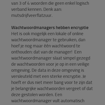
van 3 of 4 woorden die geen enkel logisch
verband kennen. Denk aan:
mutsdrijfveerflatzuur.
Wachtwoordmanagers hebben encryptie
Het is ook mogelijk een lokale of online
wachtwoordmanager te gebruiken, dan
hoef je nog maar één wachtwoord te
onthouden: dat van de manager! Een
wachtwoordmanager slaat simpel gezegd
de wachtwoorden voor je op in een veilige
omgeving. De data in deze omgeving is
versleuteld met een sterke encryptie. Je
hoeft er dus niet meer bang voor te zijn dat
je belangrijke wachtwoorden vergeet of dat
deze gestolen worden. Een
wachtwoordmanager vult automatisch