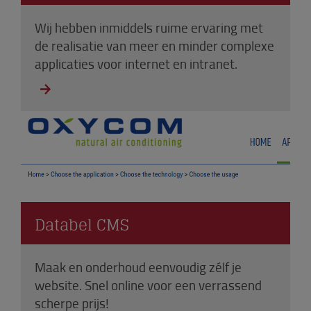
Wij hebben inmiddels ruime ervaring met
de realisatie van meer en minder complexe
applicaties voor internet en intranet.
Databel CMS
Maak en onderhoud eenvoudig zélf je
website. Snel online voor een verrassend
scherpe prijs!