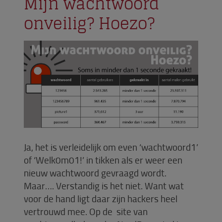
Mijn wachtwoord
onveilig? Hoezo?
Ja, het is verleidelijk om even ‘wachtwoord1’
of ‘Welk0m01!’ in tikken als er weer een
nieuw wachtwoord gevraagd wordt.
Maar…. Verstandig is het niet. Want wat
voor de hand ligt daar zijn hackers heel
vertrouwd mee. Op de site van