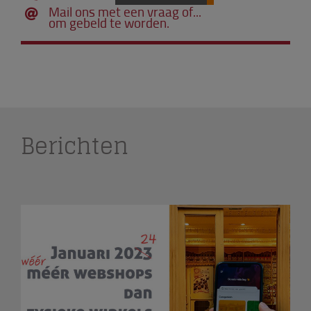
Mail ons met een vraag of...
om gebeld te worden.
Berichten