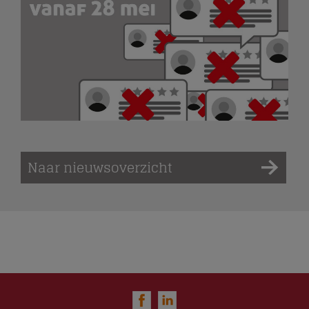
Naar nieuwsoverzicht