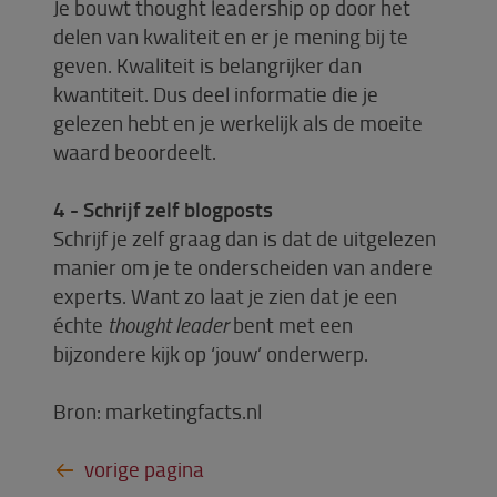
Je bouwt thought leadership op door het
delen van kwaliteit en er je mening bij te
geven. Kwaliteit is belangrijker dan
kwantiteit. Dus deel informatie die je
gelezen hebt en je werkelijk als de moeite
waard beoordeelt.
4 - Schrijf zelf blogposts
Schrijf je zelf graag dan is dat de uitgelezen
manier om je te onderscheiden van andere
experts. Want zo laat je zien dat je een
échte
thought leader
bent met een
bijzondere kijk op ‘jouw’ onderwerp.
Bron: marketingfacts.nl