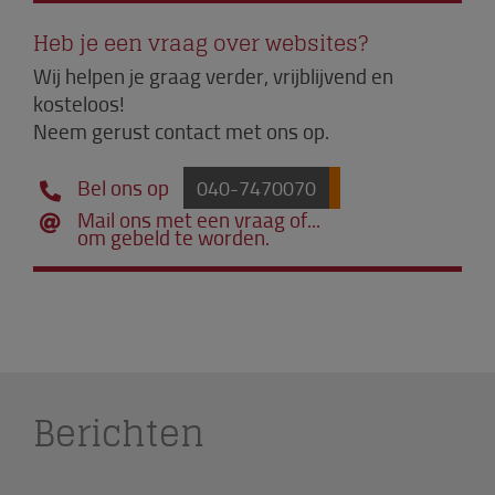
Heb je een vraag over websites?
Wij helpen je graag verder, vrijblijvend en
kosteloos!
Neem gerust contact met ons op.
Bel ons op
040-7470070
Mail ons met een vraag of...
om gebeld te worden.
Berichten