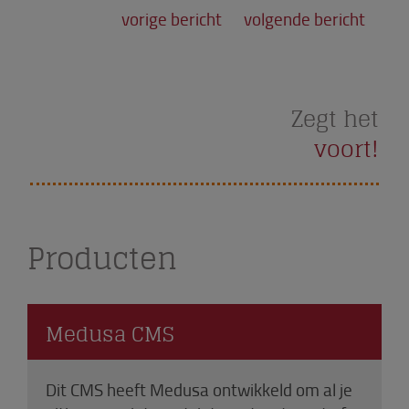
vorige bericht
volgende bericht
Zegt het
voort!
Producten
Medusa CMS
Dit CMS heeft Medusa ontwikkeld om al je