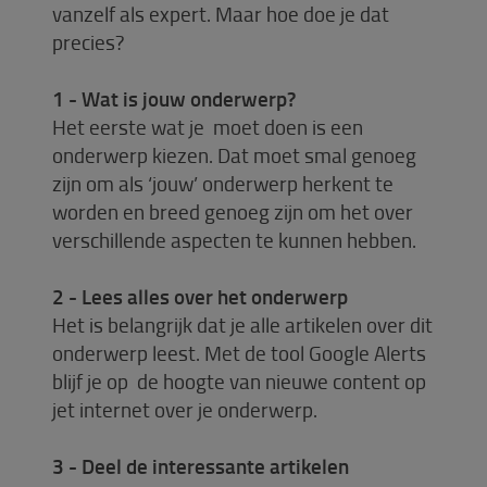
vanzelf als expert. Maar hoe doe je dat
precies?
1 - Wat is jouw onderwerp?
Het eerste wat je moet doen is een
onderwerp kiezen. Dat moet smal genoeg
zijn om als ‘jouw’ onderwerp herkent te
worden en breed genoeg zijn om het over
verschillende aspecten te kunnen hebben.
2 - Lees alles over het onderwerp
Het is belangrijk dat je alle artikelen over dit
onderwerp leest. Met de tool Google Alerts
blijf je op de hoogte van nieuwe content op
jet internet over je onderwerp.
3 - Deel de interessante artikelen