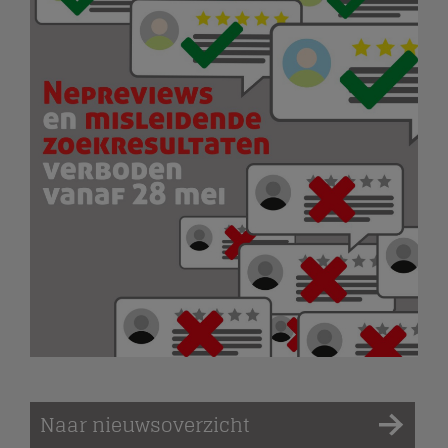
Naar nieuwsoverzicht