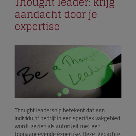
Thought leader: krijg
aandacht door je
expertise
Thought leadership betekent dat een
individu of bedrijf in een specifiek vakgebied
wordt gezien als autoriteit met een
toonaangevende expertise. Deze ‘gedachte