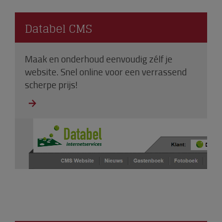
Databel CMS
Maak en onderhoud eenvoudig zélf je
website. Snel online voor een verrassend
scherpe prijs!