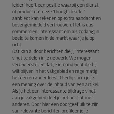
leider’ heeft een positie waarbij een dienst
of product dat deze ‘thought leader’
aanbiedt kan rekenen op extra aandacht en
bovengemiddeld vertrouwen. Het is dus
commercieel interessant om als zodanig in
beeld te komen in de markt waar je je op
richt.
Dat kan al door berichten die jij interessant
vindt te delen in je netwerk. We mogen
veronderstellen dat je iemand bent die bij
wilt blijven in het vakgebied en regelmatig
het een en ander leest. Hierbij vorm je je
een mening over de inhoud van een artikel.
Als je het een interessante bijdrage vindt
aan je vakgebied deel je het bericht met
anderen. Door hier een doorgeefluik te zijn
van relevante berichten profileer je je