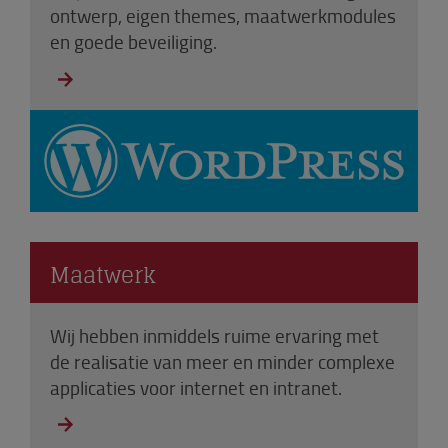
ontwerp, eigen themes, maatwerkmodules
en goede beveiliging.
Maatwerk
Wij hebben inmiddels ruime ervaring met
de realisatie van meer en minder complexe
applicaties voor internet en intranet.