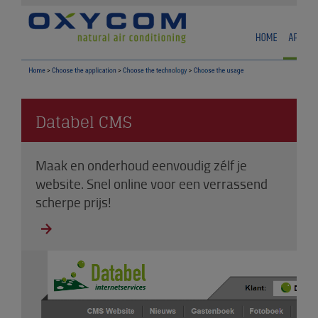
Databel CMS
Maak en onderhoud eenvoudig zélf je
website. Snel online voor een verrassend
scherpe prijs!