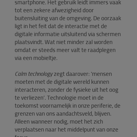
smartphone. Het gebruik leidt immers vaak
tot een zekere afwezigheid door
buitensluiting van de omgeving. De oorzaak
ligt in het feit dat de interactie met de
digitale informatie uitsluitend via schermen
plaatsvindt. Wat niet minder zal worden
omdat er steeds meer valt te raadplegen
via een mobieltje.
Calm technology
zegt daarover: ‘mensen
moeten met de digitale wereld kunnen
interacteren, zonder de fysieke uit het oog
te verliezen’. Technologie moet in de
toekomst voornamelijk in onze periferie, de
grenzen van ons aandachtsveld, blijven.
Alleen wanneer nodig, moet het zich
verplaatsen naar het middelpunt van onze