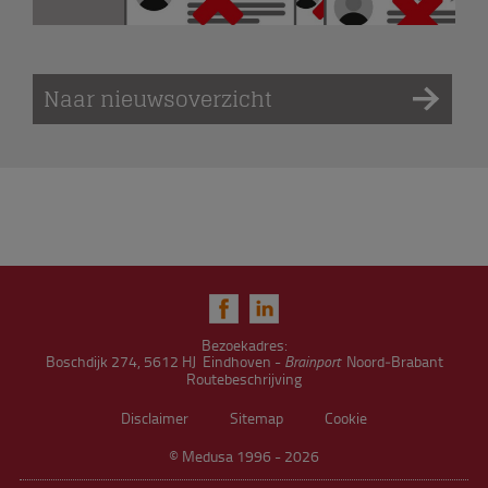
Naar nieuwsoverzicht
Bezoekadres:
Boschdijk 274, 5612 HJ Eindhoven -
Brainport
Noord‑Brabant
Routebeschrijving
Disclaimer
Sitemap
Cookie
© Medusa 1996 - 2026