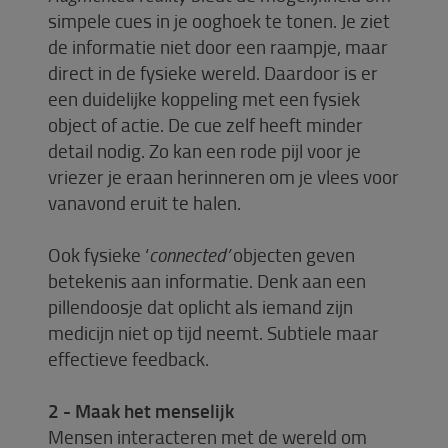
simpele cues in je ooghoek te tonen. Je ziet
de informatie niet door een raampje, maar
direct in de fysieke wereld. Daardoor is er
een duidelijke koppeling met een fysiek
object of actie. De cue zelf heeft minder
detail nodig. Zo kan een rode pijl voor je
vriezer je eraan herinneren om je vlees voor
vanavond eruit te halen.
Ook fysieke ‘
connected’
objecten geven
betekenis aan informatie. Denk aan een
pillendoosje dat oplicht als iemand zijn
medicijn niet op tijd neemt. Subtiele maar
effectieve feedback.
2 - Maak het menselijk
Mensen interacteren met de wereld om