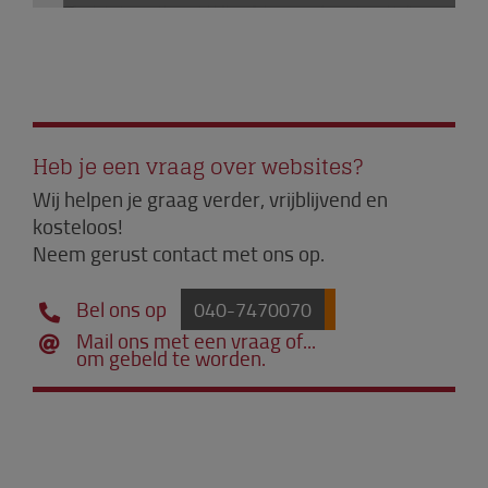
Heb je een vraag over websites?
Wij helpen je graag verder, vrijblijvend en
kosteloos!
Neem gerust contact met ons op.
Bel ons op
040-7470070
Mail ons met een vraag of...
om gebeld te worden.