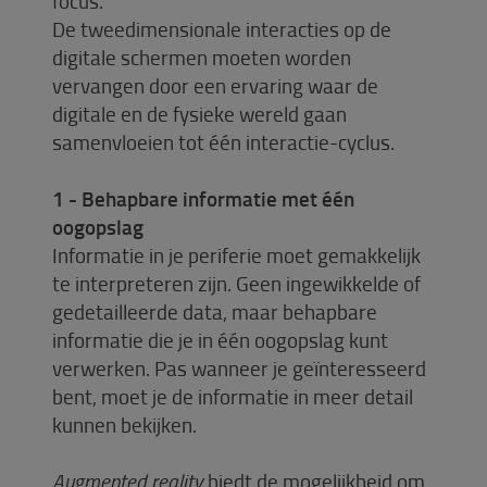
focus.
De tweedimensionale interacties op de
digitale schermen moeten worden
vervangen door een ervaring waar de
digitale en de fysieke wereld gaan
samenvloeien tot één interactie-cyclus.
1 - Behapbare informatie met één
oogopslag
Informatie in je periferie moet gemakkelijk
te interpreteren zijn. Geen ingewikkelde of
gedetailleerde data, maar behapbare
informatie die je in één oogopslag kunt
verwerken. Pas wanneer je geïnteresseerd
bent, moet je de informatie in meer detail
kunnen bekijken.
Augmented reality
biedt de mogelijkheid om