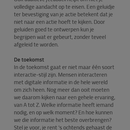
volledige aandacht op te eisen. Een geluidje
ter bevestiging van je actie betekent dat je
niet naar een actie hoeft te kijken. Door
geluiden goed te ontwerpen kun je
begrijpen wat er gebeurt, zonder teveel
afgeleid te worden.
De toekomst
In de toekomst gaat er niet maar één soort
interactie-stijl zijn. Mensen interacteren
met digitale informatie in de hele wereld
om zich heen. Nog meer dan ooit moeten
we daarom kijken naar een gehele ervaring,
van A tot Z. Welke informatie heeft iemand
nodig, en op welk moment? En hoe kunnen
we die informatie het beste overbrengen?
Stel je voor, je rent ’s ochtends gehaast de