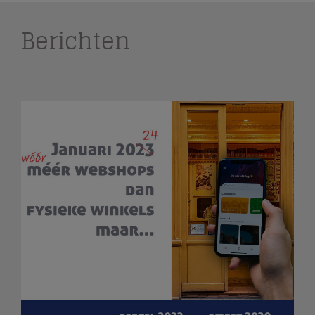
Berichten