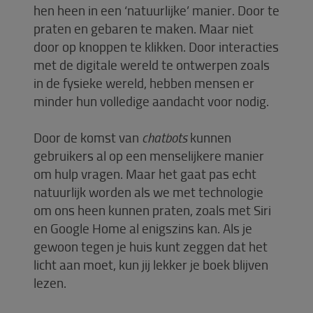
hen heen in een ‘natuurlijke’ manier. Door te
praten en gebaren te maken. Maar niet
door op knoppen te klikken. Door interacties
met de digitale wereld te ontwerpen zoals
in de fysieke wereld, hebben mensen er
minder hun volledige aandacht voor nodig.
Door de komst van
chatbots
kunnen
gebruikers al op een menselijkere manier
om hulp vragen. Maar het gaat pas echt
natuurlijk worden als we met technologie
om ons heen kunnen praten, zoals met Siri
en Google Home al enigszins kan. Als je
gewoon tegen je huis kunt zeggen dat het
licht aan moet, kun jij lekker je boek blijven
lezen.