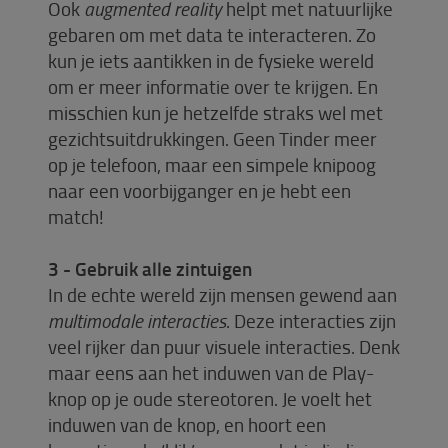
Ook
augmented reality
helpt met natuurlijke
gebaren om met data te interacteren. Zo
kun je iets aantikken in de fysieke wereld
om er meer informatie over te krijgen. En
misschien kun je hetzelfde straks wel met
gezichtsuitdrukkingen. Geen Tinder meer
op je telefoon, maar een simpele knipoog
naar een voorbijganger en je hebt een
match!
3 - Gebruik alle zintuigen
In de echte wereld zijn mensen gewend aan
multimodale interacties
. Deze interacties zijn
veel rijker dan puur visuele interacties. Denk
maar eens aan het induwen van de Play-
knop op je oude stereotoren. Je voelt het
induwen van de knop, en hoort een