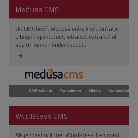
Medusa CMS
Dit CMS heeft Medusa ontwikkeld om al je
uitingen op internet, intranet, extranet of
app te kunnen onderhouden.
WordPress CMS
Als je meer wilt met WordPress. Een goed