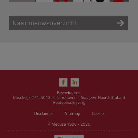
Naar nieuwsoverzicht
Bezoekadres:
Boschdijk 274, 5612 HJ Eindhoven -
Brainport
Noord‑Brabant
Routebeschrijving
Disclaimer
Sitemap
Cookie
© Medusa 1996 - 2026