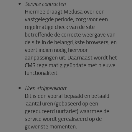
Service contracten
Hiermee draagt Medusa over een
vastgelegde periode, zorg voor een
regelmatige check van de site
betreffende de correcte weergave van
de site in de belangrijkste browsers, en
voert indien nodig hiervoor
aanpassingen uit. Daarnaast wordt het
CMS regelmatig geüpdate met nieuwe
functionaliteit.
Uren-strippenkaart
Dit is een vooraf bepaald en betaald
aantal uren (gebaseerd op een
gereduceerd uurtarief) waarmee de
service wordt gerealiseerd op de
gewenste momenten.