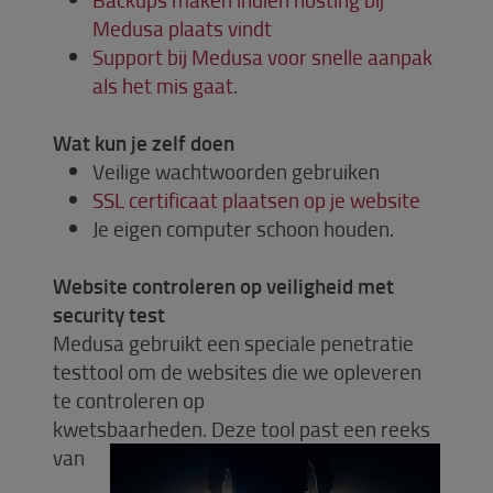
Medusa plaats vindt
Support bij Medusa voor snelle aanpak
als het mis gaat
.
Wat kun je zelf doen
Veilige wachtwoorden gebruiken
SSL certificaat plaatsen op je website
Je eigen computer schoon houden.
Website controleren op veiligheid met
security test
Medusa gebruikt een speciale penetratie
testtool om de websites die we opleveren
te controleren op
kwetsbaarheden.
Deze tool past een reeks
van