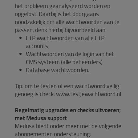
het probleem geanalyseerd worden en
opgelost. Daarbij is het doorgaans
noodzakelijk om alle wachtwoorden aan te
passen, denk hierbij bijvoorbeeld aan:
FTP wachtwoorden van alle FTP
accounts
Wachtwoorden van de login van het
CMS systeem (alle beheerders)
Database wachtwoorden.
Tip: om te testen of een wachtwoord veilig
genoeg is check: www.testjewachtwoord.nl
Regelmatig upgrades en checks uitvoeren;
met Medusa support
Medusa biedt onder meer met de volgende
abonnementen ondersteuning: