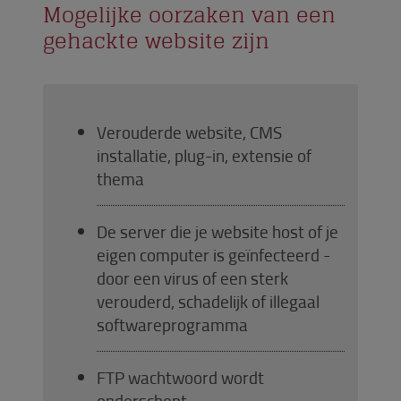
Mogelijke oorzaken van een
gehackte website zijn
Verouderde website, CMS
installatie, plug-in, extensie of
thema
De server die je website host of je
eigen computer is geïnfecteerd -
door een virus of een sterk
verouderd, schadelijk of illegaal
softwareprogramma
FTP wachtwoord wordt
onderschept