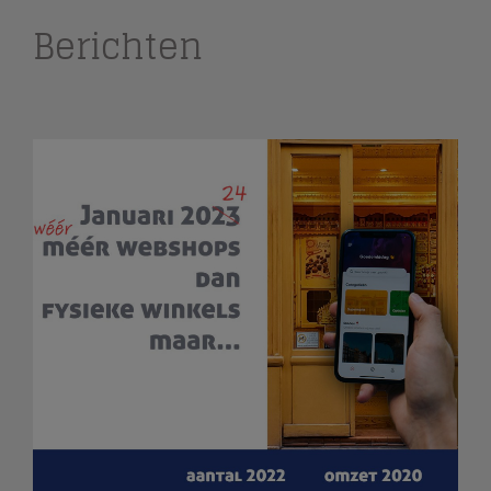
Berichten