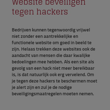
Website beveiligen
tegen hackers
Bedrijven kunnen tegenwoordig vrijwel
niet zonder een aantrekkelijke en
functionele website om goed in beeld te
zijn. Helaas trekken deze websites ook de
aandacht van mensen die daar kwalijke
bedoelingen mee hebben. Als een site als
gevolg van een hack niet meer bereikbaar
is, is dat natuurlijk ook erg vervelend. Om
je tegen deze hackers te beschermen moet
je alert zijn en zul je de nodige
beveiligingsmaatregelen moeten nemen.