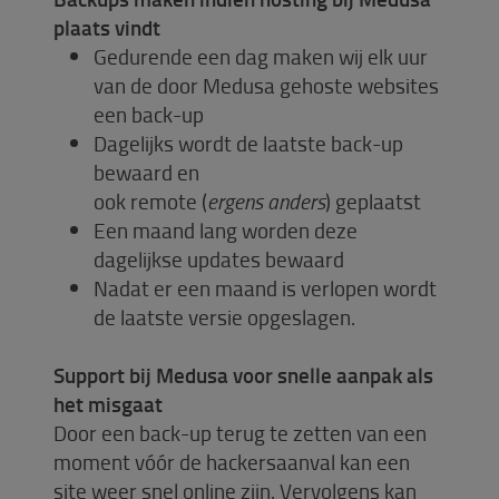
plaats vindt
Gedurende een dag maken wij elk uur
van de door Medusa gehoste websites
een back-up
Dagelijks wordt de laatste back-up
bewaard en
ook remote (
ergens anders
) geplaatst
Een maand lang worden deze
dagelijkse updates bewaard
Nadat er een maand is verlopen wordt
de laatste versie opgeslagen.
Support bij Medusa voor snelle aanpak als
het misgaat
Door een back-up terug te zetten van een
moment vóór de hackersaanval kan een
site weer snel online zijn. Vervolgens kan