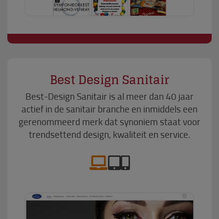
Best Design Sanitair
Best-Design Sanitair is al meer dan 40 jaar
actief in de sanitair branche en inmiddels een
gerenommeerd merk dat synoniem staat voor
trendsettend design, kwaliteit en service.