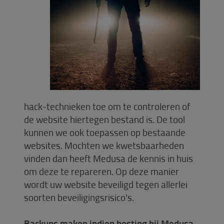
hack-technieken toe om te controleren of
de website hiertegen bestand is. De tool
kunnen we ook toepassen op bestaande
websites. Mochten we kwetsbaarheden
vinden dan heeft Medusa de kennis in huis
om deze te repareren. Op deze manier
wordt uw website beveiligd tegen allerlei
soorten beveiligingsrisico's.
Backups maken indien hosting bij Medusa