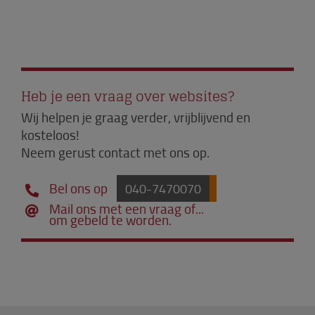
Heb je een vraag over websites?
Wij helpen je graag verder, vrijblijvend en
kosteloos!
Neem gerust contact met ons op.
Bel ons op
040-7470070
Mail ons met een vraag of...
om gebeld te worden.