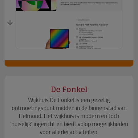
De Fonkel
Wijkhuis De Fonkel is een gezellig
ontmoetingspunt midden in de binnenstad van
Helmond. Het wijkhuis is modern en toch
‘huiselijk’ ingericht en biedt volop mogelijkheden
voor allerlei activiteiten.