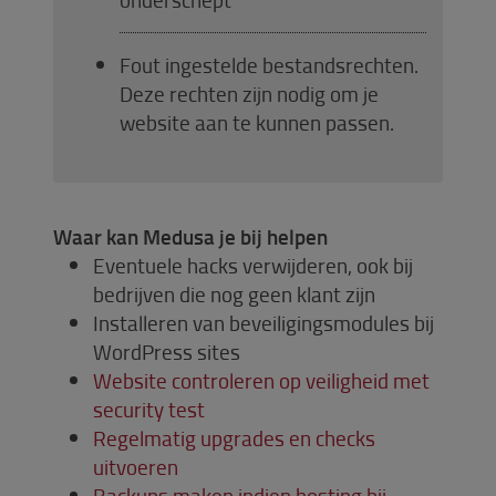
Fout ingestelde bestandsrechten.
Deze rechten zijn nodig om je
website aan te kunnen passen.
Waar kan Medusa je bij helpen
Eventuele hacks verwijderen, ook bij
bedrijven die nog geen klant zijn
Installeren van beveiligingsmodules bij
WordPress sites
Website controleren op veiligheid met
security test
Regelmatig upgrades en checks
uitvoeren
Backups maken indien hosting bij