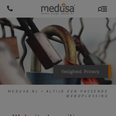
Veiligheid. Privacy.
MEDUSA.NL
ALTIJD EEN PASSENDE
WEBOPLOSSING