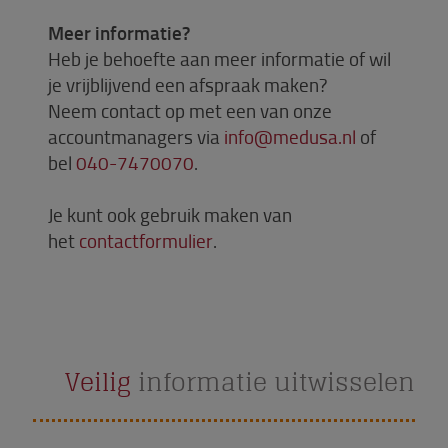
Meer informatie?
Heb je behoefte aan meer informatie of wil
je vrijblijvend een afspraak maken?
Neem contact op met een van onze
accountmanagers via
info@medusa.nl
of
bel
040-7470070
.
Je kunt ook gebruik maken van
het
contactformulier
.
Veilig
informatie uitwisselen