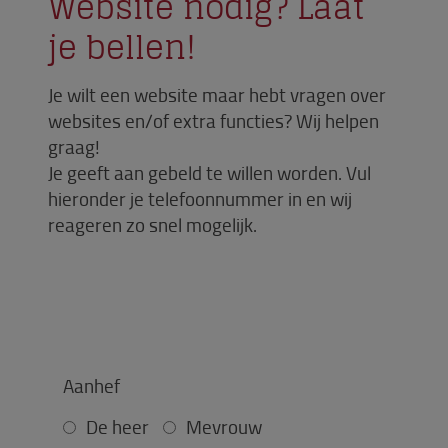
Website nodig? Laat
je bellen!
Je wilt een website maar hebt vragen over
websites en/of extra functies? Wij helpen
graag!
Je geeft aan gebeld te willen worden. Vul
hieronder je telefoonnummer in en wij
reageren zo snel mogelijk.
Aanhef
De heer
Mevrouw