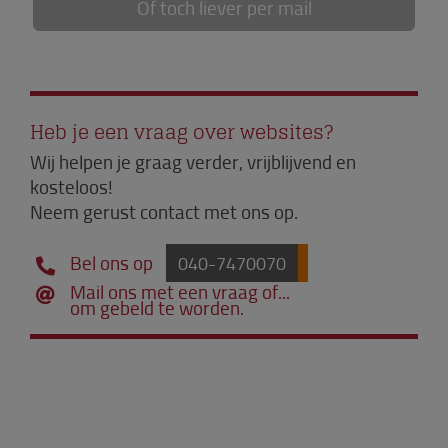
Of toch liever per mail
Heb je een vraag over websites?
Wij helpen je graag verder, vrijblijvend en
kosteloos!
Neem gerust contact met ons op.
Bel ons op
040-7470070
Mail ons met een vraag of...
om gebeld te worden.