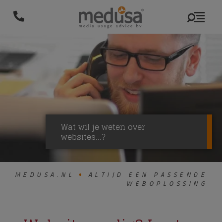
Wat wil je weten over
websites...?
MEDUSA.NL
ALTIJD EEN PASSENDE
WEBOPLOSSING