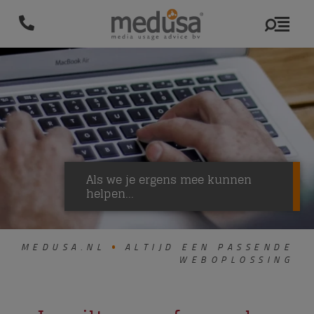
Als we je ergens mee kunnen
helpen...
MEDUSA.NL
ALTIJD EEN PASSENDE
WEBOPLOSSING