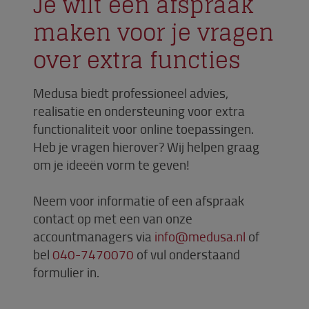
Je wilt een afspraak
maken voor je vragen
over extra functies
Medusa biedt professioneel advies,
realisatie en ondersteuning voor extra
functionaliteit voor online toepassingen.
Heb je vragen hierover? Wij helpen graag
om je ideeën vorm te geven!
Neem voor informatie of een afspraak
contact op met een van onze
accountmanagers via
info@medusa.nl
of
bel
040-7470070
of vul onderstaand
formulier in.